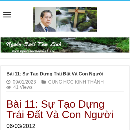
Bài 11: Sự Tạo Dựng Trái Đất Và Con Người
09/01/2023
CUNG HOC KINH THÁNH
41 Views
Bài 11: Sự Tạo Dựng
Trái Đất Và Con Người
06/03/2012