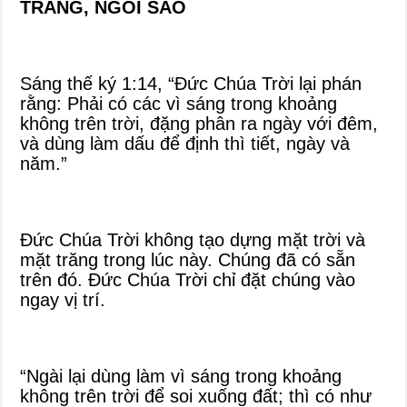
TRĂNG, NGÔI SAO
Sáng thế ký 1:14, “Đức Chúa Trời lại phán
rằng: Phải có các vì sáng trong khoảng
không trên trời, đặng phân ra ngày với đêm,
và dùng làm dấu để định thì tiết, ngày và
năm.”
Đức Chúa Trời không tạo dựng mặt trời và
mặt trăng trong lúc này. Chúng đã có sẵn
trên đó. Đức Chúa Trời chỉ đặt chúng vào
ngay vị trí.
“Ngài lại dùng làm vì sáng trong khoảng
không trên trời để soi xuống đất; thì có như