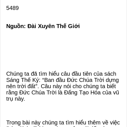
5489
Nguồn: Đài Xuyên Thế Giới
Chúng ta đã tìm hiểu câu đầu tiên của sách
Sáng Thế Ký: “Ban đầu Đức Chúa Trời dựng
nên trời đất”. Câu này nói cho chúng ta biết
rằng Đức Chúa Trời là Đấng Tạo Hóa của vũ
trụ này.
Trong bài này chúng ta tìm hiểu thêm về việc