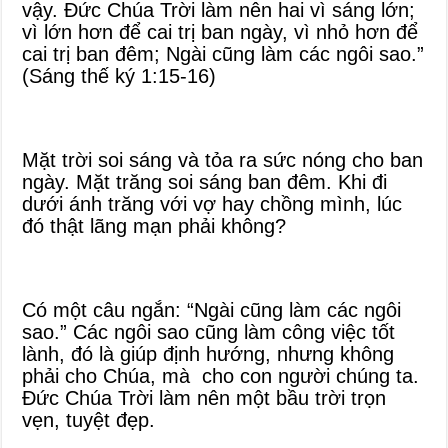
vậy. Đức Chúa Trời làm nên hai vì sáng lớn;
vì lớn hơn để cai trị ban ngày, vì nhỏ hơn để
cai trị ban đêm; Ngài cũng làm các ngôi sao.”
(Sáng thế ký 1:15-16)
Mặt trời soi sáng và tỏa ra sức nóng cho ban
ngày. Mặt trăng soi sáng ban đêm. Khi đi
dưới ánh trăng với vợ hay chồng mình, lúc
đó thật lãng mạn phải không?
Có một câu ngắn: “Ngài cũng làm các ngôi
sao.” Các ngôi sao cũng làm công việc tốt
lành, đó là giúp định hướng, nhưng không
phải cho Chúa, mà cho con người chúng ta.
Đức Chúa Trời làm nên một bầu trời trọn
vẹn, tuyệt đẹp.