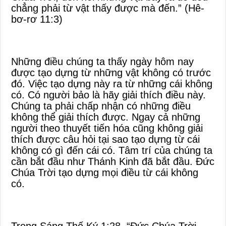
chẳng phải từ vật thấy được mà đến.” (Hê-
bơ-rơ 11:3)
Những điều chúng ta thấy ngày hôm nay
được tạo dựng từ những vật không có trước
đó. Việc tạo dựng này ra từ những cái không
có. Có người bảo là hãy giải thích điều này.
Chúng ta phải chấp nhận có những điều
không thể giải thích được. Ngay cả những
người theo thuyết tiến hóa cũng không giải
thích được câu hỏi tại sao tạo dựng từ cái
không có gì đến cái có. Tâm trí của chúng ta
cần bắt đầu như Thánh Kinh đã bắt đầu. Đức
Chúa Trời tạo dựng mọi điều từ cái không
có.