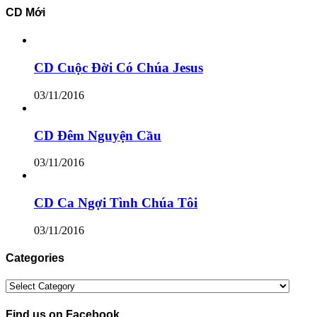
CD Mới
CD Cuộc Đời Có Chúa Jesus
03/11/2016
CD Đêm Nguyện Cầu
03/11/2016
CD Ca Ngợi Tình Chúa Tôi
03/11/2016
Categories
Categories
Find us on Facebook