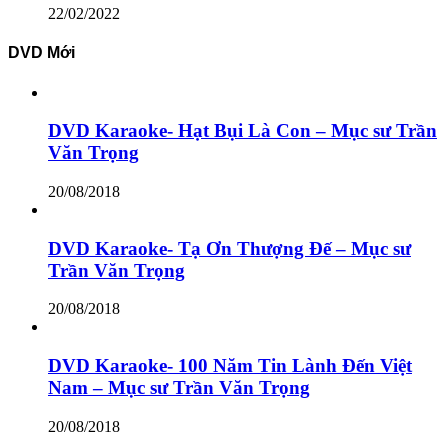
22/02/2022
DVD Mới
DVD Karaoke- Hạt Bụi Là Con – Mục sư Trần
Văn Trọng
20/08/2018
DVD Karaoke- Tạ Ơn Thượng Đế – Mục sư
Trần Văn Trọng
20/08/2018
DVD Karaoke- 100 Năm Tin Lành Đến Việt
Nam – Mục sư Trần Văn Trọng
20/08/2018