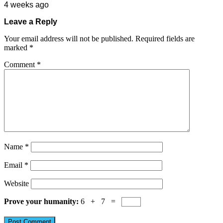
4 weeks ago
Leave a Reply
Your email address will not be published.
Required fields are
marked
*
Comment
*
Name
*
Email
*
Website
Prove your humanity:
6 + 7 =