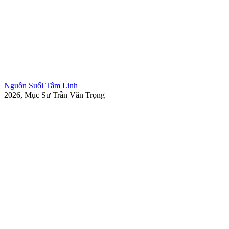
Nguồn Suối Tâm Linh
2026, Mục Sư Trần Văn Trọng