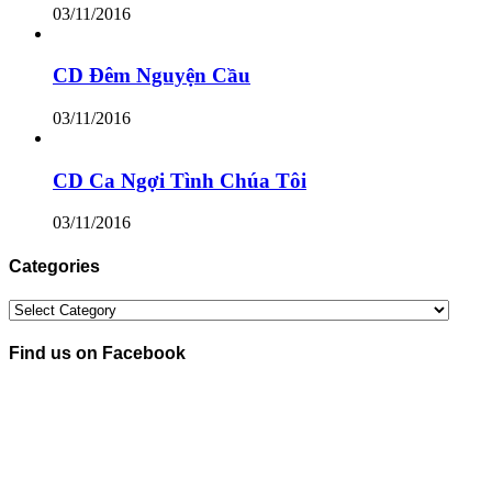
03/11/2016
CD Đêm Nguyện Cầu
03/11/2016
CD Ca Ngợi Tình Chúa Tôi
03/11/2016
Categories
Categories
Find us on Facebook