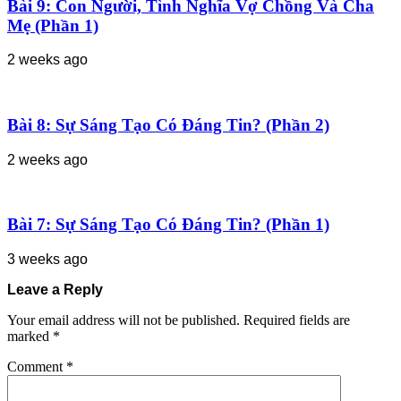
Bài 9: Con Người, Tình Nghĩa Vợ Chồng Và Cha
Mẹ (Phần 1)
2 weeks ago
Bài 8: Sự Sáng Tạo Có Đáng Tin? (Phần 2)
2 weeks ago
Bài 7: Sự Sáng Tạo Có Đáng Tin? (Phần 1)
3 weeks ago
Leave a Reply
Your email address will not be published.
Required fields are
marked
*
Comment
*