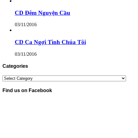
CD Đêm Nguyện Cầu
03/11/2016
CD Ca Ngợi Tình Chúa Tôi
03/11/2016
Categories
Categories
Find us on Facebook