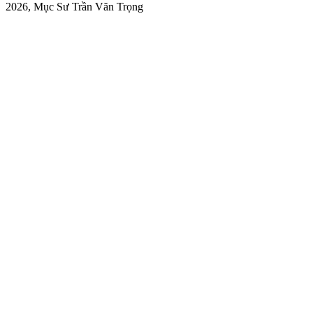
2026, Mục Sư Trần Văn Trọng