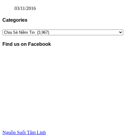
03/11/2016
Categories
Categories
Find us on Facebook
Nguồn Suối Tâm Linh