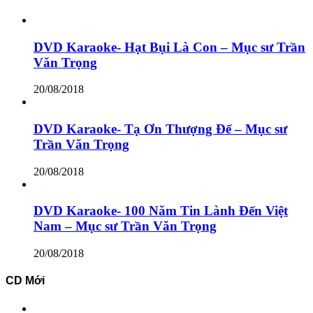
DVD Karaoke- Hạt Bụi Là Con – Mục sư Trần
Văn Trọng
20/08/2018
DVD Karaoke- Tạ Ơn Thượng Đế – Mục sư
Trần Văn Trọng
20/08/2018
DVD Karaoke- 100 Năm Tin Lành Đến Việt
Nam – Mục sư Trần Văn Trọng
20/08/2018
CD Mới