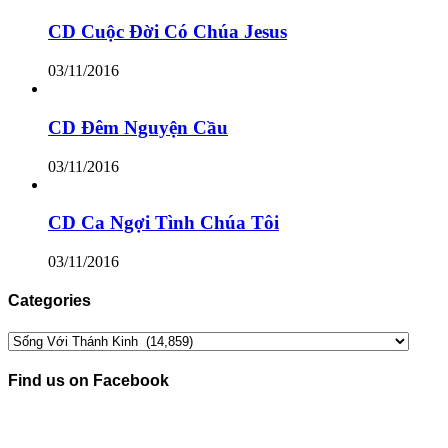
CD Cuộc Đời Có Chúa Jesus
03/11/2016
CD Đêm Nguyện Cầu
03/11/2016
CD Ca Ngợi Tình Chúa Tôi
03/11/2016
Categories
Categories
Find us on Facebook