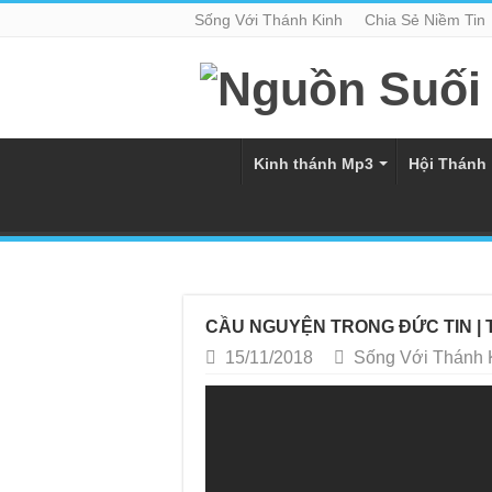
Sống Với Thánh Kinh
Chia Sẻ Niềm Tin
Kinh thánh Mp3
Hội Thánh
CẦU NGUYỆN TRONG ĐỨC TIN | Tĩ
15/11/2018
Sống Với Thánh 