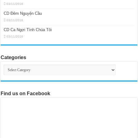
03/11/2016
CD Đêm Nguyện Cầu
03/11/2016
CD Ca Ngợi Tình Chúa Tôi
03/11/2016
Categories
Categories
Find us on Facebook