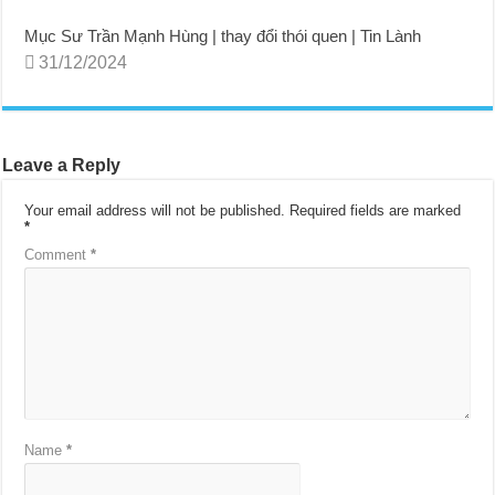
Mục Sư Trần Mạnh Hùng | thay đổi thói quen | Tin Lành
31/12/2024
Leave a Reply
Your email address will not be published.
Required fields are marked
*
Comment
*
Name
*