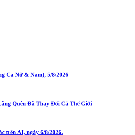
Ca Nữ & Nam), 5/8/2026
Lãng Quên Đã Thay Đổi Cả Thế Giới
rên AI, ngày 6/8/2026.