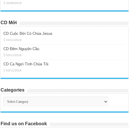
20/08/2018
CD Mới
CD Cuộc Đời Có Chúa Jesus
03/11/2016
CD Đêm Nguyện Cầu
03/11/2016
CD Ca Ngợi Tình Chúa Tôi
03/11/2016
Categories
Categories
Find us on Facebook