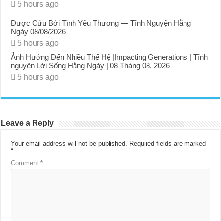
5 hours ago
Được Cứu Bởi Tình Yêu Thương — Tĩnh Nguyện Hằng
Ngày 08/08/2026
5 hours ago
Ảnh Hưởng Đến Nhiều Thế Hệ |Impacting Generations | Tĩnh
nguyện Lời Sống Hằng Ngày | 08 Tháng 08, 2026
5 hours ago
Leave a Reply
Your email address will not be published.
Required fields are marked
*
Comment
*