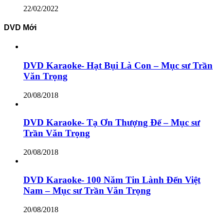
22/02/2022
DVD Mới
DVD Karaoke- Hạt Bụi Là Con – Mục sư Trần
Văn Trọng
20/08/2018
DVD Karaoke- Tạ Ơn Thượng Đế – Mục sư
Trần Văn Trọng
20/08/2018
DVD Karaoke- 100 Năm Tin Lành Đến Việt
Nam – Mục sư Trần Văn Trọng
20/08/2018