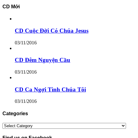
CD Mới
CD Cuộc Đời Có Chúa Jesus
03/11/2016
CD Đêm Nguyện Cầu
03/11/2016
CD Ca Ngợi Tình Chúa Tôi
03/11/2016
Categories
Categories
Find us on Facebook