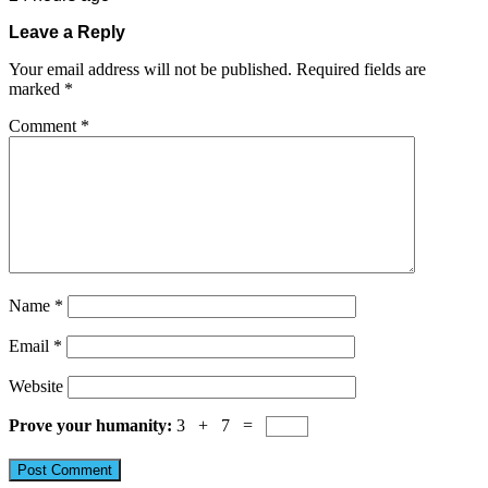
Leave a Reply
Your email address will not be published.
Required fields are
marked
*
Comment
*
Name
*
Email
*
Website
Prove your humanity:
3 + 7 =