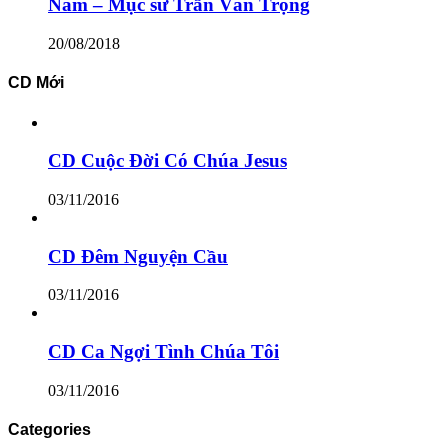
Nam – Mục sư Trần Văn Trọng
20/08/2018
CD Mới
CD Cuộc Đời Có Chúa Jesus
03/11/2016
CD Đêm Nguyện Cầu
03/11/2016
CD Ca Ngợi Tình Chúa Tôi
03/11/2016
Categories