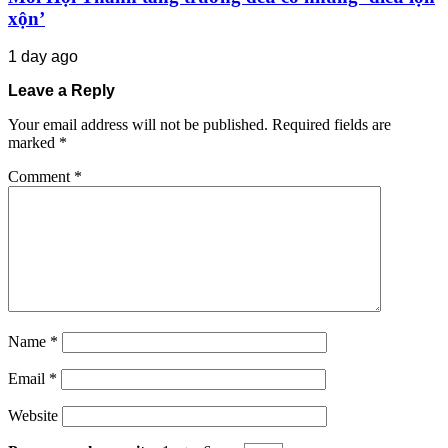
xộn’
1 day ago
Leave a Reply
Your email address will not be published.
Required fields are
marked
*
Comment
*
Name
*
Email
*
Website