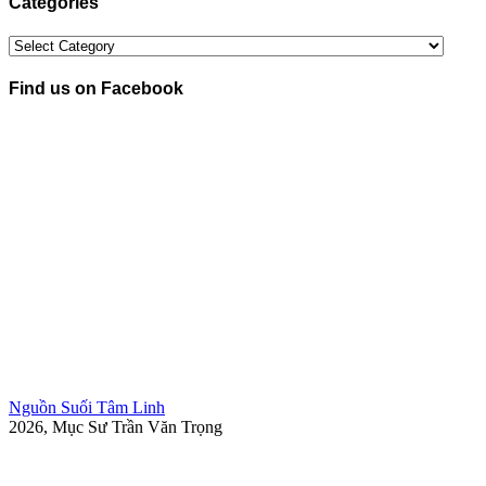
Categories
Categories
Find us on Facebook
Nguồn Suối Tâm Linh
2026, Mục Sư Trần Văn Trọng