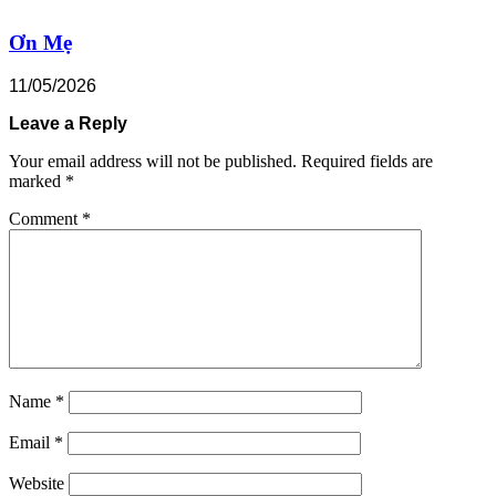
Ơn Mẹ
11/05/2026
Leave a Reply
Your email address will not be published.
Required fields are
marked
*
Comment
*
Name
*
Email
*
Website