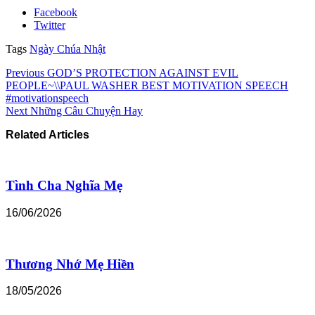
Facebook
Twitter
Tags
Ngày Chúa Nhật
Previous
GOD’S PROTECTION AGAINST EVIL
PEOPLE~\\PAUL WASHER BEST MOTIVATION SPEECH
#motivationspeech
Next
Những Câu Chuyện Hay
Related Articles
Tình Cha Nghĩa Mẹ
16/06/2026
Thương Nhớ Mẹ Hiền
18/05/2026