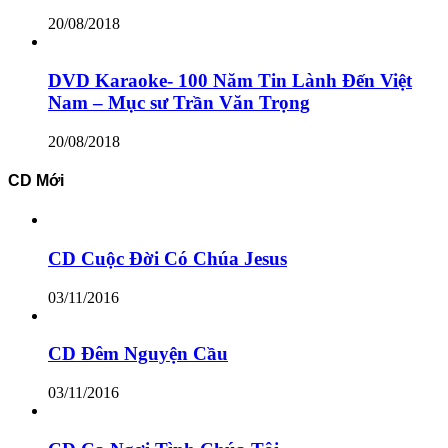
20/08/2018
DVD Karaoke- 100 Năm Tin Lành Đến Việt
Nam – Mục sư Trần Văn Trọng
20/08/2018
CD Mới
CD Cuộc Đời Có Chúa Jesus
03/11/2016
CD Đêm Nguyện Cầu
03/11/2016