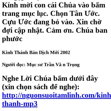
Kính mời con cái Chúa vào bấm
trang mục lục. Chọn Tân Ước.
Cựu Ước đang bỏ vào. Xin chờ
đợi cập nhật. Cảm ơn. Chúa ban
phước
Kinh Thánh Bản Dịch Mới 2002
Người đọc: Mục sư Trần Vă n Trọng
Nghe Lời Chúa bấm dưới đây
(xin chọn sách để nghe):
http://nguonsuoitamlinh.com/kinh
thanh-mp3