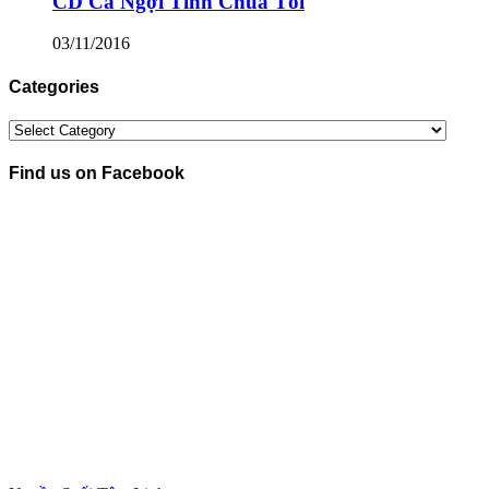
CD Ca Ngợi Tình Chúa Tôi
03/11/2016
Categories
Categories
Find us on Facebook