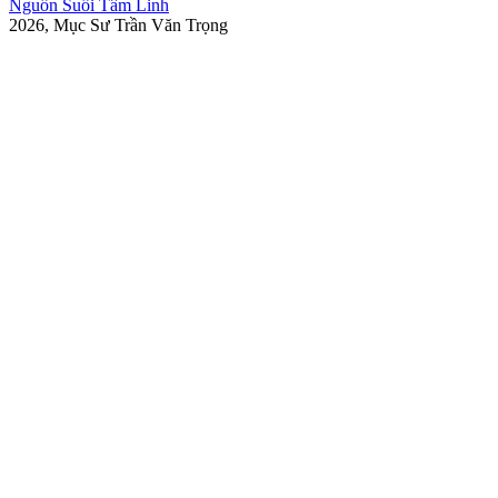
Nguồn Suối Tâm Linh
2026, Mục Sư Trần Văn Trọng