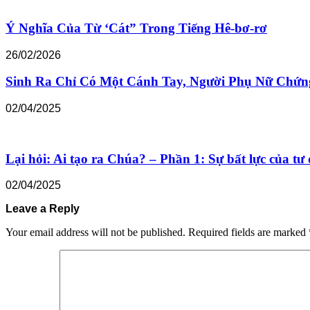
Ý Nghĩa Của Từ ‘Cát” Trong Tiếng Hê-bơ-rơ
26/02/2026
Sinh Ra Chỉ Có Một Cánh Tay, Người Phụ Nữ Chứ
02/04/2025
Lại hỏi: Ai tạo ra Chúa? – Phần 1: Sự bất lực của tư 
02/04/2025
Leave a Reply
Your email address will not be published.
Required fields are marked