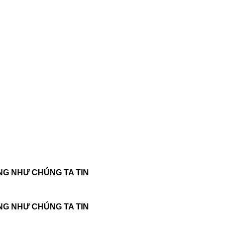
NG NHƯ CHÚNG TA TIN
NG NHƯ CHÚNG TA TIN