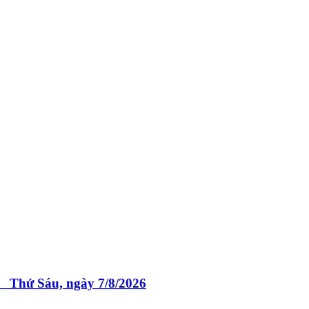
 Sáu, ngày 7/8/2026