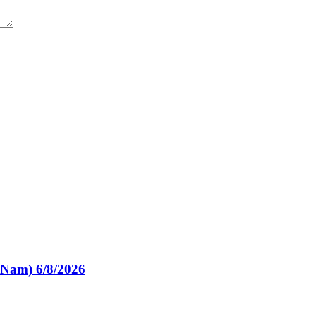
am) 6/8/2026