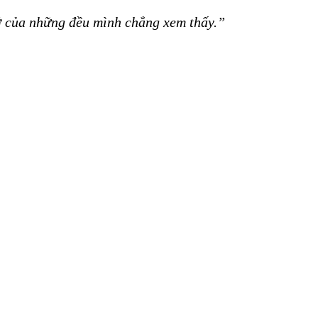
cớ của những đều mình chẳng xem thấy.”