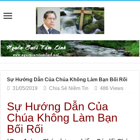
Sự Hướng Dẫn Của Chúa Không Làm Bạn Bối Rối
31/05/2019
Chia Sẻ Niềm Tin
486 Views
Sự Hướng Dẫn Của
Chúa Không Làm Bạn
Bối Rối