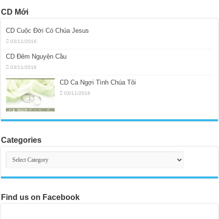
CD Mới
CD Cuộc Đời Có Chúa Jesus
03/11/2016
CD Đêm Nguyện Cầu
03/11/2016
CD Ca Ngợi Tình Chúa Tôi
03/11/2016
Categories
Categories
Find us on Facebook