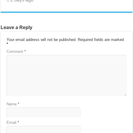
Leave a Reply
Your email address will not be published.
Required fields are marked
*
Comment
*
Name
*
Email
*