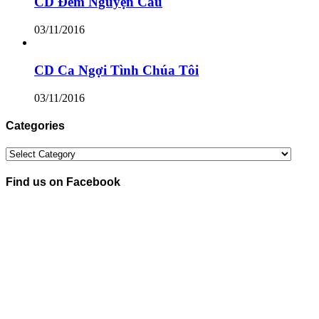
CD Đêm Nguyện Cầu
03/11/2016
CD Ca Ngợi Tình Chúa Tôi
03/11/2016
Categories
Categories
Find us on Facebook