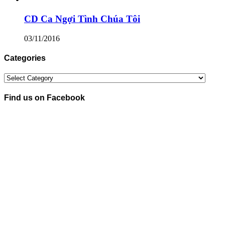
CD Ca Ngợi Tình Chúa Tôi
03/11/2016
Categories
Categories
Find us on Facebook