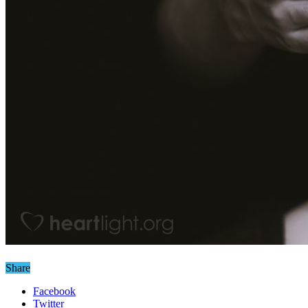
Share
Facebook
Twitter