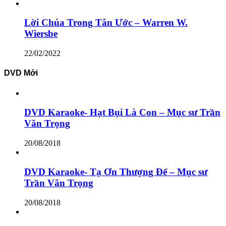
Lời Chúa Trong Tân Ước – Warren W.
Wiersbe
22/02/2022
DVD Mới
DVD Karaoke- Hạt Bụi Là Con – Mục sư Trần
Văn Trọng
20/08/2018
DVD Karaoke- Tạ Ơn Thượng Đế – Mục sư
Trần Văn Trọng
20/08/2018