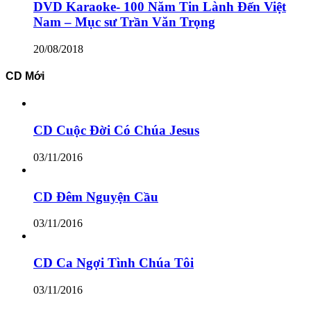
DVD Karaoke- 100 Năm Tin Lành Đến Việt
Nam – Mục sư Trần Văn Trọng
20/08/2018
CD Mới
CD Cuộc Đời Có Chúa Jesus
03/11/2016
CD Đêm Nguyện Cầu
03/11/2016
CD Ca Ngợi Tình Chúa Tôi
03/11/2016