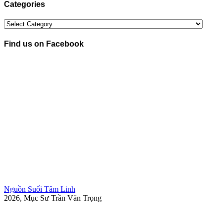
Categories
Categories
Find us on Facebook
Nguồn Suối Tâm Linh
2026, Mục Sư Trần Văn Trọng