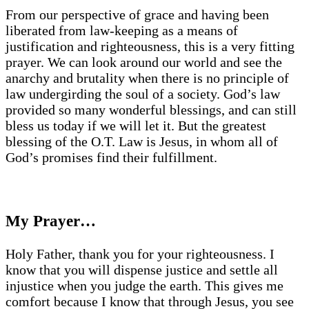
From our perspective of grace and having been
liberated from law-keeping as a means of
justification and righteousness, this is a very fitting
prayer. We can look around our world and see the
anarchy and brutality when there is no principle of
law undergirding the soul of a society. God’s law
provided so many wonderful blessings, and can still
bless us today if we will let it. But the greatest
blessing of the O.T. Law is Jesus, in whom all of
God’s promises find their fulfillment.
My Prayer…
Holy Father, thank you for your righteousness. I
know that you will dispense justice and settle all
injustice when you judge the earth. This gives me
comfort because I know that through Jesus, you see