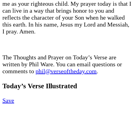
me as your righteous child. My prayer today is that I
can live in a way that brings honor to you and
reflects the character of your Son when he walked
this earth. In his name, Jesus my Lord and Messiah,
I pray. Amen.
The Thoughts and Prayer on Today’s Verse are
written by Phil Ware. You can email questions or
comments to
phil@verseoftheday.com
.
Today’s Verse Illustrated
Save