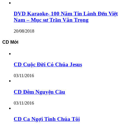
DVD Karaoke- 100 Năm Tin Lành Đến Việt
Nam – Mục sư Trần Văn Trọng
20/08/2018
CD Mới
CD Cuộc Đời Có Chúa Jesus
03/11/2016
CD Đêm Nguyện Cầu
03/11/2016
CD Ca Ngợi Tình Chúa Tôi