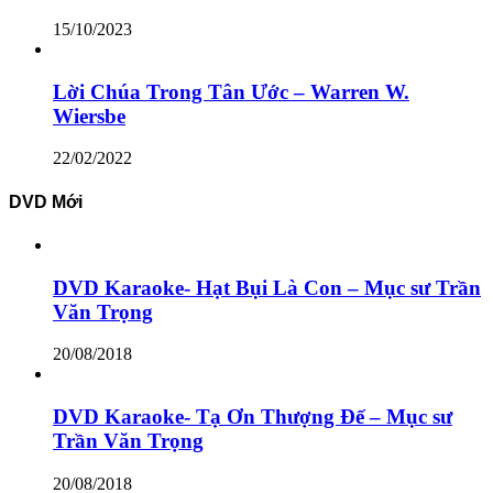
15/10/2023
Lời Chúa Trong Tân Ước – Warren W.
Wiersbe
22/02/2022
DVD Mới
DVD Karaoke- Hạt Bụi Là Con – Mục sư Trần
Văn Trọng
20/08/2018
DVD Karaoke- Tạ Ơn Thượng Đế – Mục sư
Trần Văn Trọng
20/08/2018