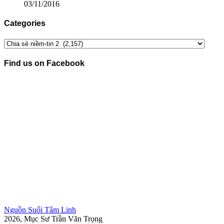
03/11/2016
Categories
Categories
Find us on Facebook
Nguồn Suối Tâm Linh
2026, Mục Sư Trần Văn Trọng