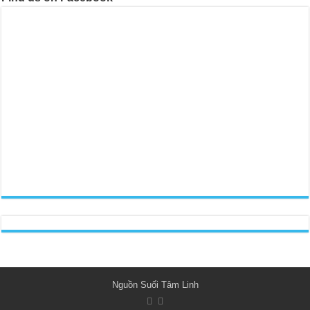
Nguồn Suối Tâm Linh