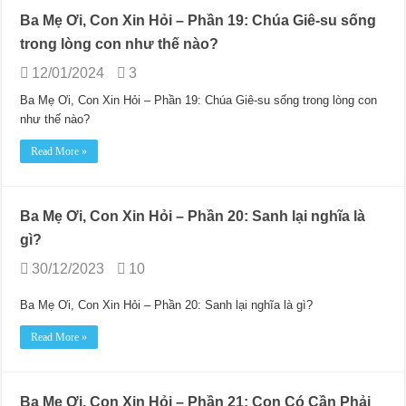
Ba Mẹ Ơi, Con Xin Hỏi – Phần 19: Chúa Giê-su sống
trong lòng con như thế nào?
12/01/2024
3
Ba Mẹ Ơi, Con Xin Hỏi – Phần 19: Chúa Giê-su sống trong lòng con
như thế nào?
Read More »
Ba Mẹ Ơi, Con Xin Hỏi – Phần 20: Sanh lại nghĩa là
gì?
30/12/2023
10
Ba Mẹ Ơi, Con Xin Hỏi – Phần 20: Sanh lại nghĩa là gì?
Read More »
Ba Mẹ Ơi, Con Xin Hỏi – Phần 21: Con Có Cần Phải