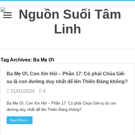
Tag Archives:
Ba Mẹ Ơi
Ba Mẹ Ơi, Con Xin Hỏi – Phần 17: Có phải Chúa Giê-
su là con đường duy nhất để lên Thiên Đàng không?
31/01/2024
4
Ba Mẹ Ơi, Con Xin Hỏi – Phần 17: Có phải Chúa Giê-su là con
đường duy nhất để lên Thiên Đàng không?
Read More »