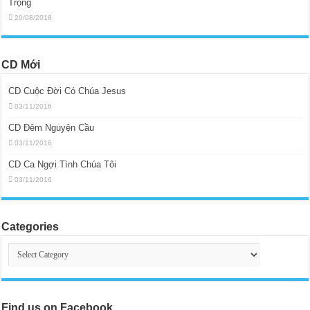
Trọng
20/08/2018
CD Mới
CD Cuộc Đời Có Chúa Jesus
03/11/2016
CD Đêm Nguyện Cầu
03/11/2016
CD Ca Ngợi Tình Chúa Tôi
03/11/2016
Categories
Categories
Find us on Facebook