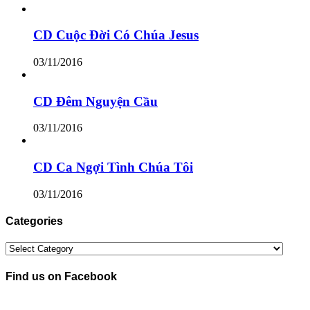
CD Cuộc Đời Có Chúa Jesus
03/11/2016
CD Đêm Nguyện Cầu
03/11/2016
CD Ca Ngợi Tình Chúa Tôi
03/11/2016
Categories
Categories
Find us on Facebook