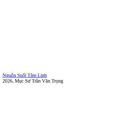
Nguồn Suối Tâm Linh
2026, Mục Sư Trần Văn Trọng