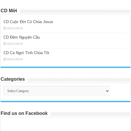
CD Mới
CD Cuộc Đời Có Chúa Jesus
03/11/2016
CD Đêm Nguyện Cầu
03/11/2016
CD Ca Ngợi Tình Chúa Tôi
03/11/2016
Categories
Categories
Find us on Facebook