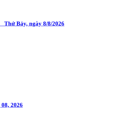
 Bảy, ngày 8/8/2026
 08, 2026