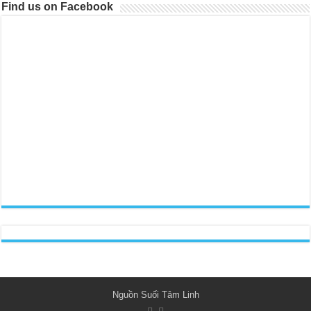
Find us on Facebook
Nguồn Suối Tâm Linh