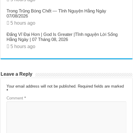
Trong Trũng Bóng Chết — Tĩnh Nguyện Hằng Ngày
07/08/2026
5 hours ago
Đấng Vĩ Đại Hơn | God Is Greater |Tĩnh nguyện Lời Sống
Hằng Ngày | 07 Tháng 08, 2026
5 hours ago
Leave a Reply
Your email address will not be published.
Required fields are marked
*
Comment
*