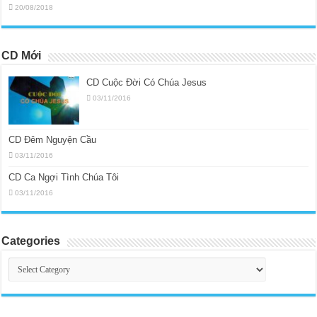
20/08/2018
CD Mới
CD Cuộc Đời Có Chúa Jesus
03/11/2016
CD Đêm Nguyện Cầu
03/11/2016
CD Ca Ngợi Tình Chúa Tôi
03/11/2016
Categories
Categories