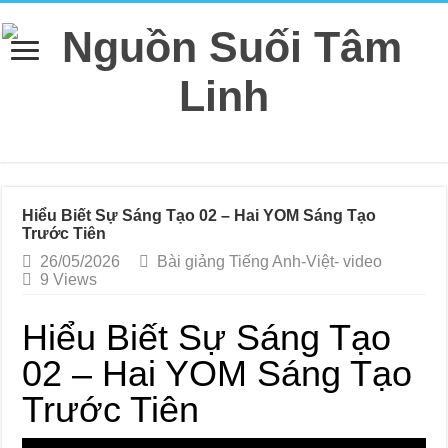
Hiểu Biết Sự Sáng Tạo 02 – Hai YOM Sáng Tạo
Trước Tiên
26/05/2026
Bài giảng Tiếng Anh-Việt- video
9 Views
Hiểu Biết Sự Sáng Tạo
02 – Hai YOM Sáng Tạo
Trước Tiên