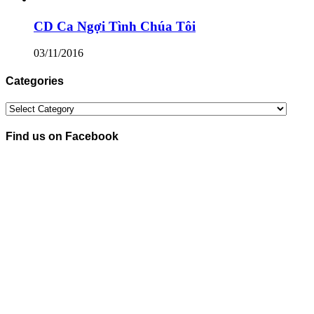
CD Ca Ngợi Tình Chúa Tôi
03/11/2016
Categories
Categories
Find us on Facebook