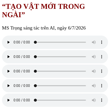
“TẠO VẬT MỚI TRONG
NGÀI”
MS Trọng sáng tác trên AI, ngày 6/7/2026