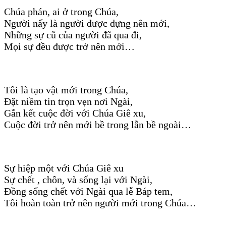
Chúa phán, ai ở trong Chúa,
Người nấy là người được dựng nên mới,
Những sự cũ của người đã qua đi,
Mọi sự đều được trở nên mới…
Tôi là tạo vật mới trong Chúa,
Đặt niềm tin trọn vẹn nơi Ngài,
Gắn kết cuộc đời với Chúa Giê xu,
Cuộc đời trở nên mới bề trong lẫn bề ngoài…
Sự hiệp một với Chúa Giê xu
Sự chết , chôn, và sống lại với Ngài,
Đồng sống chết với Ngài qua lễ Báp tem,
Tôi hoàn toàn trở nên người mới trong Chúa…