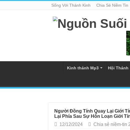
Sống Với Thánh Kinh
Chia Sẻ Niềm Tin
Kinh thánh Mp3
Hội Thánh
Người Đồng Tính Quay Lại Giới Tí
Lại Phía Sau Sự Hỗn Loạn Giới Tí
12/12/2024
Chia sẻ niềm-tin 