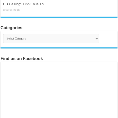
CD Ca Ngợi Tình Chúa Tôi
03/11/2016
Categories
Categories
Find us on Facebook