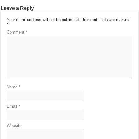
Leave a Reply
Your email address will not be published.
Required fields are marked
*
Comment
*
Name
*
Email
*
Website