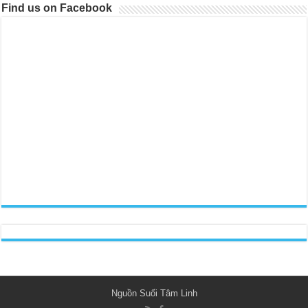
Find us on Facebook
Nguồn Suối Tâm Linh