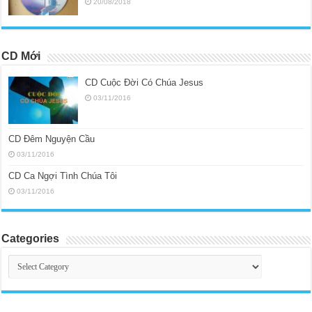
20/08/2018
CD Mới
CD Cuộc Đời Có Chúa Jesus
03/11/2016
CD Đêm Nguyện Cầu
03/11/2016
CD Ca Ngợi Tình Chúa Tôi
03/11/2016
Categories
Categories