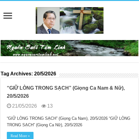
Tag Archives:
20/5/2026
“GIỮ LÒNG TRONG SẠCH” (Giọng Ca Nam & Nữ),
20/5/2026
21/05/2026
13
“GIỮ LÒNG TRONG SẠCH” (Giọng Ca Nam), 20/5/2026 “GIỮ LÒNG
TRONG SẠCH” (Giọng Ca Nữ), 20/5/2026
Read More »