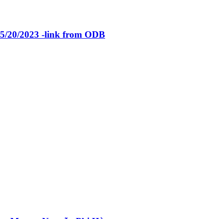
 5/20/2023 -link from ODB