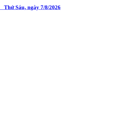
 Sáu, ngày 7/8/2026