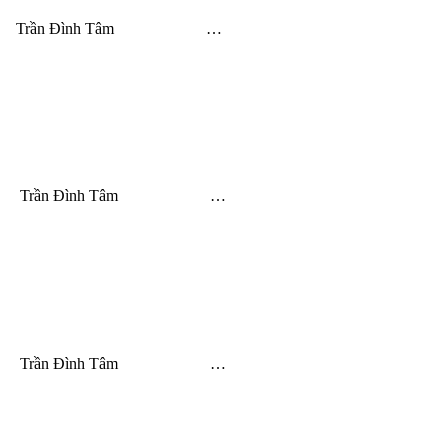
Trần Đình Tâm …
Trần Đình Tâm …
Trần Đình Tâm …