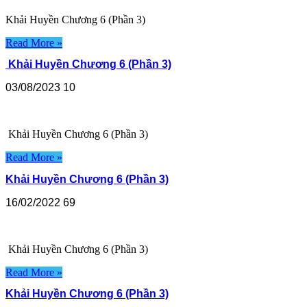
Khải Huyền Chương 6 (Phần 3) 
Read More »
Khải Huyền Chương 6 (Phần 3)
03/08/2023
10
Khải Huyền Chương 6 (Phần 3) 
Read More »
Khải Huyền Chương 6 (Phần 3)
16/02/2022
69
Khải Huyền Chương 6 (Phần 3) 
Read More »
Khải Huyền Chương 6 (Phần 3)