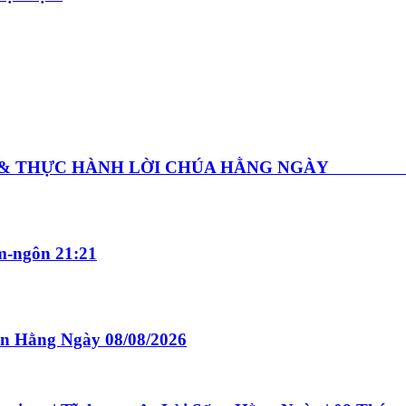
GHE & THỰC HÀNH LỜI CHÚA HẰNG NGÀY Thứ
-ngôn 21:21
n Hằng Ngày 08/08/2026