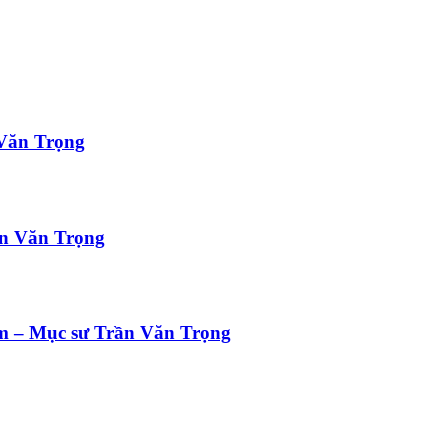
Văn Trọng
n Văn Trọng
m – Mục sư Trần Văn Trọng