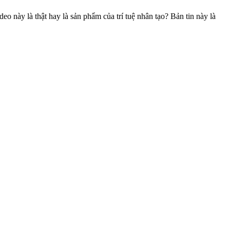
 này là thật hay là sản phẩm của trí tuệ nhân tạo? Bản tin này là