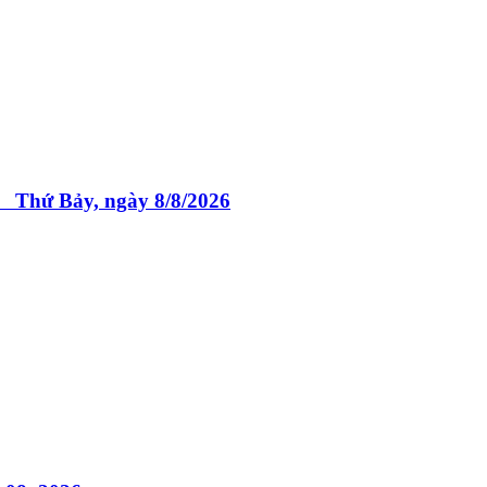
 Bảy, ngày 8/8/2026