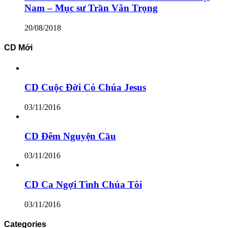
Nam – Mục sư Trần Văn Trọng
20/08/2018
CD Mới
CD Cuộc Đời Có Chúa Jesus
03/11/2016
CD Đêm Nguyện Cầu
03/11/2016
CD Ca Ngợi Tình Chúa Tôi
03/11/2016
Categories