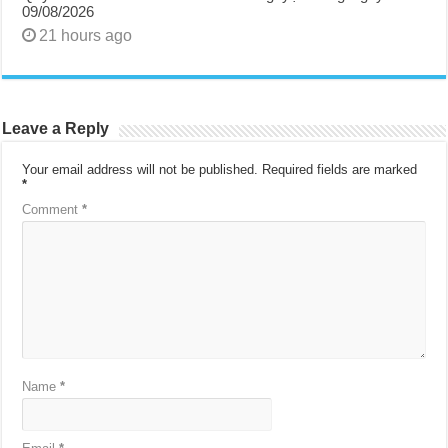
09/08/2026
21 hours ago
Leave a Reply
Your email address will not be published.
Required fields are marked
*
Comment
*
Name
*