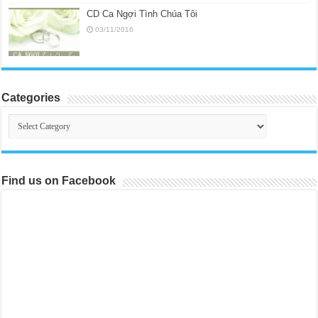
CD Ca Ngợi Tình Chúa Tôi
03/11/2016
Categories
Categories
Find us on Facebook