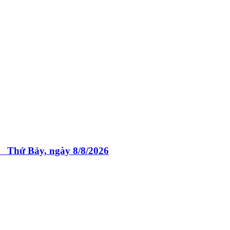
 Bảy, ngày 8/8/2026