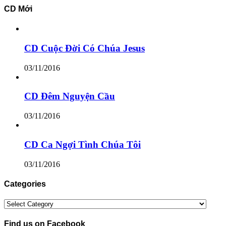
CD Mới
CD Cuộc Đời Có Chúa Jesus
03/11/2016
CD Đêm Nguyện Cầu
03/11/2016
CD Ca Ngợi Tình Chúa Tôi
03/11/2016
Categories
Categories
Find us on Facebook