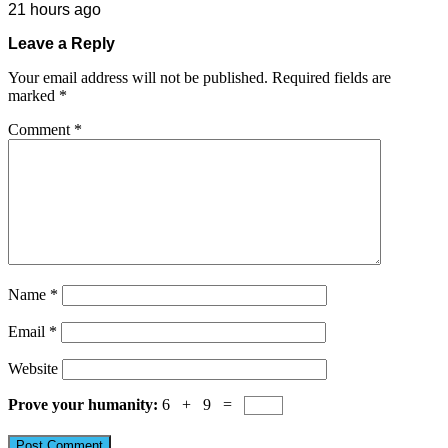
21 hours ago
Leave a Reply
Your email address will not be published.
Required fields are
marked
*
Comment
*
Name
*
Email
*
Website
Prove your humanity:
6 + 9 =