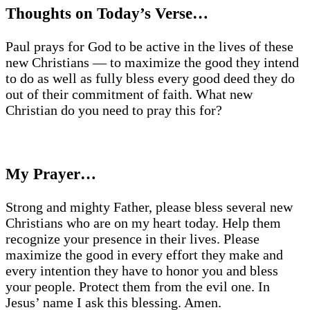
Thoughts on Today’s Verse…
Paul prays for God to be active in the lives of these
new Christians — to maximize the good they intend
to do as well as fully bless every good deed they do
out of their commitment of faith. What new
Christian do you need to pray this for?
My Prayer…
Strong and mighty Father, please bless several new
Christians who are on my heart today. Help them
recognize your presence in their lives. Please
maximize the good in every effort they make and
every intention they have to honor you and bless
your people. Protect them from the evil one. In
Jesus’ name I ask this blessing. Amen.