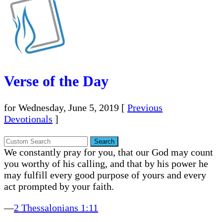
Verse of the Day
for Wednesday, June 5, 2019
[
Previous
Devotionals
]
We constantly pray for you, that our God may count
you worthy of his calling, and that by his power he
may fulfill every good purpose of yours and every
act prompted by your faith.
—
2 Thessalonians 1:11