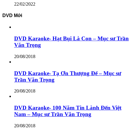
22/02/2022
DVD Mới
DVD Karaoke- Hạt Bụi Là Con – Mục sư Trần
Văn Trọng
20/08/2018
DVD Karaoke- Tạ Ơn Thượng Đế – Mục sư
Trần Văn Trọng
20/08/2018
DVD Karaoke- 100 Năm Tin Lành Đến Việt
Nam – Mục sư Trần Văn Trọng
20/08/2018