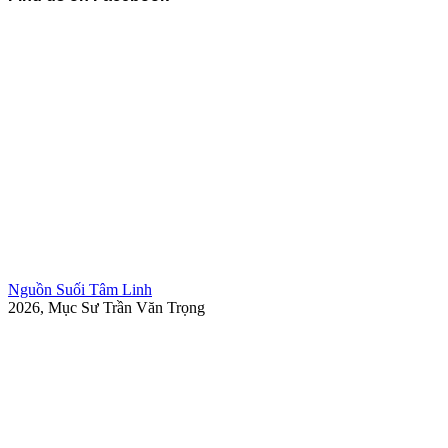
Nguồn Suối Tâm Linh
2026, Mục Sư Trần Văn Trọng