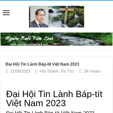
Đại Hội Tin Lành Báp-tít Việt Nam 2023
21/08/2023
Hội Thánh
,
Tin Tức
39 Views
Đại Hội Tin Lành Báp-tít
Việt Nam 2023