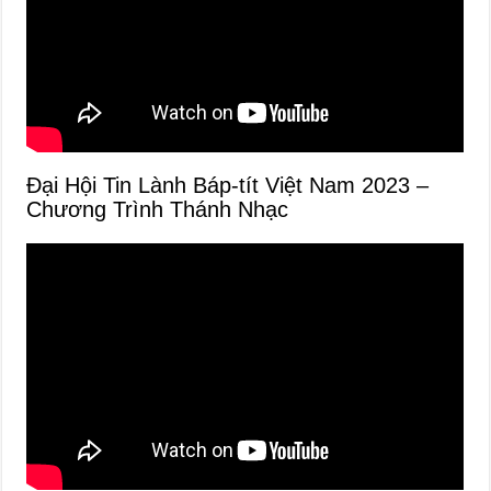
Đại Hội Tin Lành Báp-tít Việt Nam 2023 –
Chương Trình Thánh Nhạc