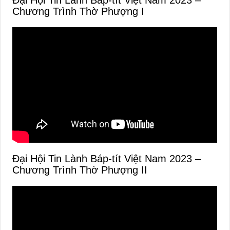
Đại Hội Tin Lành Báp-tít Việt Nam 2023 –
Chương Trình Thờ Phượng I
Đại Hội Tin Lành Báp-tít Việt Nam 2023 –
Chương Trình Thờ Phượng II