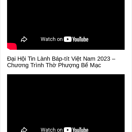
Đại Hội Tin Lành Báp-tít Việt Nam 2023 –
Chương Trình Thờ Phượng Bế Mạc