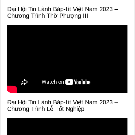
Đại Hội Tin Lành Báp-tít Việt Nam 2023 –
Chương Trình Thờ Phượng III
Đại Hội Tin Lành Báp-tít Việt Nam 2023 –
Chương Trình Lễ Tốt Nghiệp