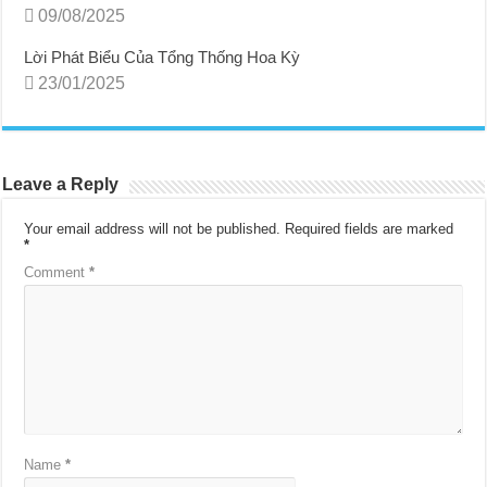
09/08/2025
Lời Phát Biểu Của Tổng Thống Hoa Kỳ
23/01/2025
Leave a Reply
Your email address will not be published.
Required fields are marked
*
Comment
*
Name
*