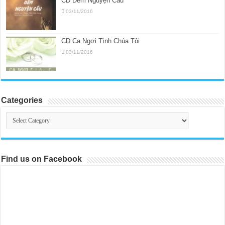
CD Đêm Nguyện Cầu
03/11/2016
CD Ca Ngợi Tình Chúa Tôi
03/11/2016
Categories
Categories
Find us on Facebook