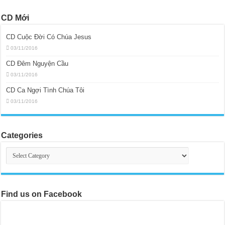
CD Mới
CD Cuộc Đời Có Chúa Jesus
03/11/2016
CD Đêm Nguyện Cầu
03/11/2016
CD Ca Ngợi Tình Chúa Tôi
03/11/2016
Categories
Categories
Find us on Facebook