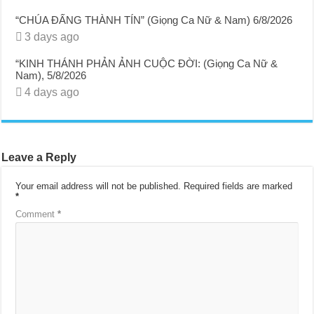
“CHÚA ĐẤNG THÀNH TÍN” (Giọng Ca Nữ & Nam) 6/8/2026
3 days ago
“KINH THÁNH PHẢN ẢNH CUỘC ĐỜI: (Giọng Ca Nữ &
Nam), 5/8/2026
4 days ago
Leave a Reply
Your email address will not be published.
Required fields are marked
*
Comment
*