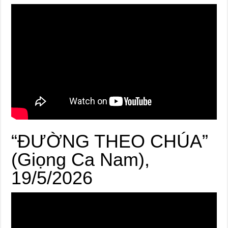
“ĐƯỜNG THEO CHÚA”
(Giọng Ca Nam),
19/5/2026