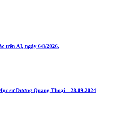
rên AI, ngày 6/8/2026.
sư Dương Quang Thoại – 28.09.2024