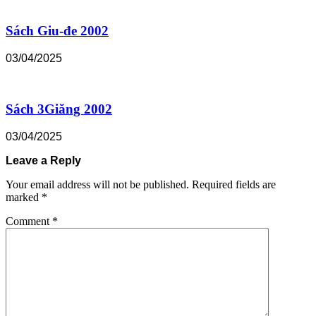
Sách Giu-đe 2002
03/04/2025
Sách 3Giăng 2002
03/04/2025
Leave a Reply
Your email address will not be published.
Required fields are
marked
*
Comment
*