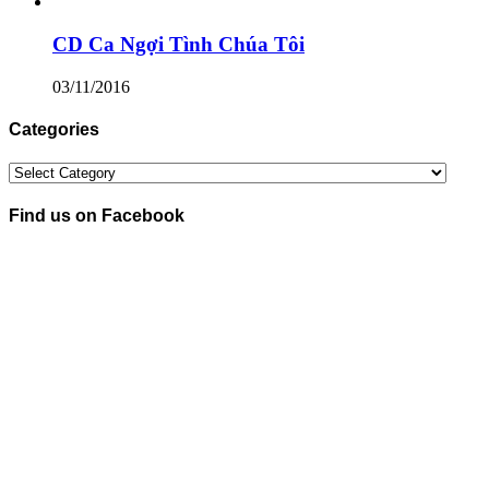
CD Ca Ngợi Tình Chúa Tôi
03/11/2016
Categories
Categories
Find us on Facebook