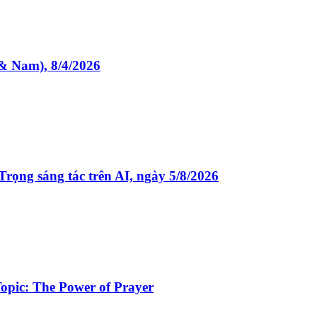
Nam), 8/4/2026
sáng tác trên AI, ngày 5/8/2026
opic: The Power of Prayer