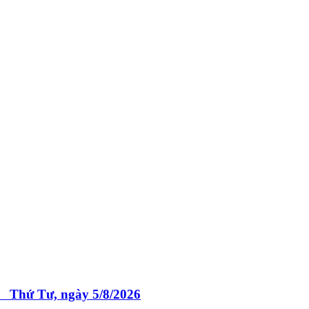
 Tư, ngày 5/8/2026