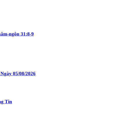
hâm-ngôn 31:8-9
Ngày 05/08/2026
ng Tin